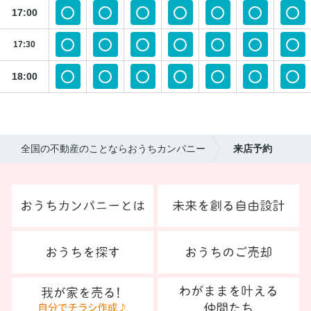
17:00
17:30
18:00
全国の不動産のことならおうちカンパニー
来店予約