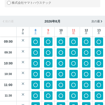
株式会社ヤマトハウステック
2026年8月
前の週
次の週
7
8
9
10
11
12
13
金
土
日
月
祝
水
木
09:00
09:30
10:00
10:30
11:00
11:30