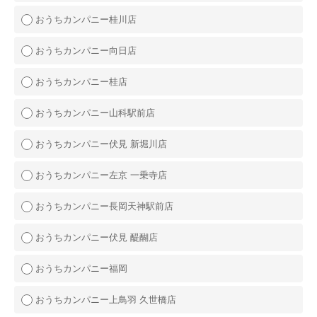
おうちカンパニー桂川店
おうちカンパニー向日店
おうちカンパニー桂店
おうちカンパニー山科駅前店
おうちカンパニー伏見 新堀川店
おうちカンパニー左京 一乗寺店
おうちカンパニー長岡天神駅前店
おうちカンパニー伏見 醍醐店
おうちカンパニー福岡
おうちカンパニー上鳥羽 久世橋店