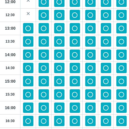
12:00
12:30
13:00
13:30
14:00
14:30
15:00
15:30
16:00
16:30