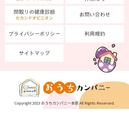
Copyright 2023 おうちカンパニー本部 All Rights Reserved.