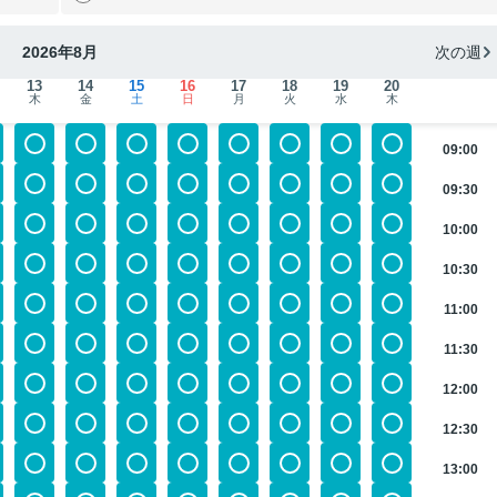
2026年8月
次の週
13
14
15
16
17
18
19
20
木
金
土
日
月
火
水
木
09:00
09:30
10:00
10:30
11:00
11:30
12:00
12:30
13:00