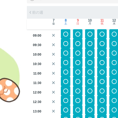
前の週
7
8
9
10
11
12
金
土
日
月
祝
水
09:00
09:30
10:00
10:30
11:00
11:30
12:00
12:30
13:00