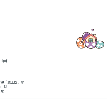
中山町
本線「鹿王院」駅
山」駅
」駅