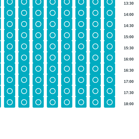
13:30
14:00
14:30
15:00
15:30
16:00
16:30
17:00
17:30
18:00