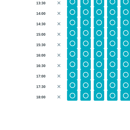
13:30
14:00
14:30
15:00
15:30
16:00
16:30
17:00
17:30
18:00