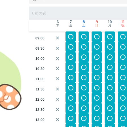
前の週
6
7
8
9
10
11
木
金
土
日
月
祝
09:00
09:30
10:00
10:30
11:00
11:30
12:00
12:30
13:00