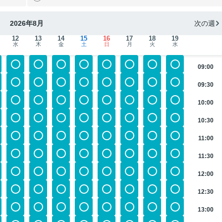
2026年8月
次の週
12
13
14
15
16
17
18
19
水
木
金
土
日
月
火
水
09:00
09:30
10:00
10:30
11:00
11:30
12:00
12:30
13:00