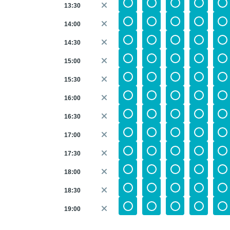
13:30
14:00
14:30
15:00
15:30
16:00
16:30
17:00
17:30
18:00
18:30
19:00