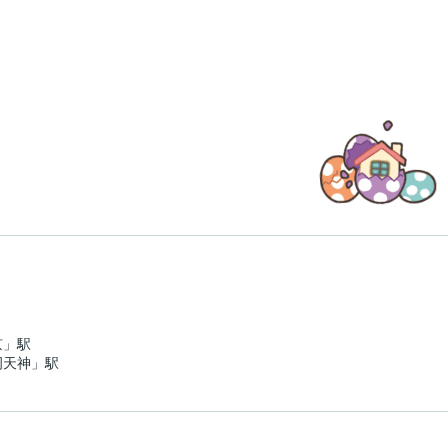
京」駅
岡天神」駅