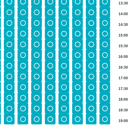
13:30
14:00
14:30
15:00
15:30
16:00
16:30
17:00
17:30
18:00
18:30
19:00