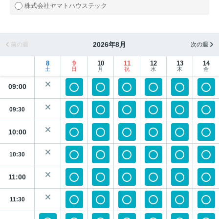
株式会社ヤマトハウステック
2026年8月
前の週
次の週
8
9
10
11
12
13
14
土
日
月
祝
水
木
金
09:00
09:30
10:00
10:30
11:00
11:30