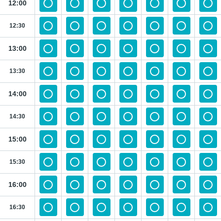
12:00
12:30
13:00
13:30
14:00
14:30
15:00
15:30
16:00
16:30