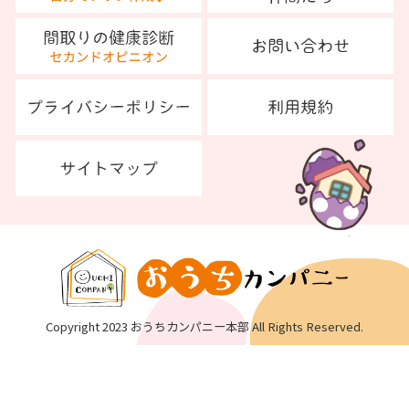
Copyright 2023 おうちカンパニー本部 All Rights Reserved.