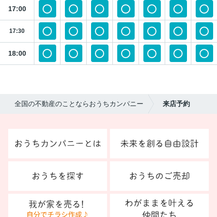
17:00
17:30
18:00
全国の不動産のことならおうちカンパニー
来店予約