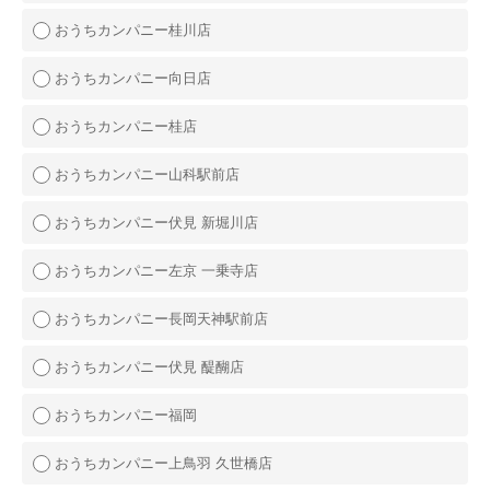
おうちカンパニー桂川店
おうちカンパニー向日店
おうちカンパニー桂店
おうちカンパニー山科駅前店
おうちカンパニー伏見 新堀川店
おうちカンパニー左京 一乗寺店
おうちカンパニー長岡天神駅前店
おうちカンパニー伏見 醍醐店
おうちカンパニー福岡
おうちカンパニー上鳥羽 久世橋店