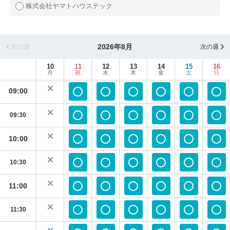
株式会社ヤマトハウステック
2026年8月
前の週
次の週
10
11
12
13
14
15
16
月
祝
水
木
金
土
日
09:00
09:30
10:00
10:30
11:00
11:30