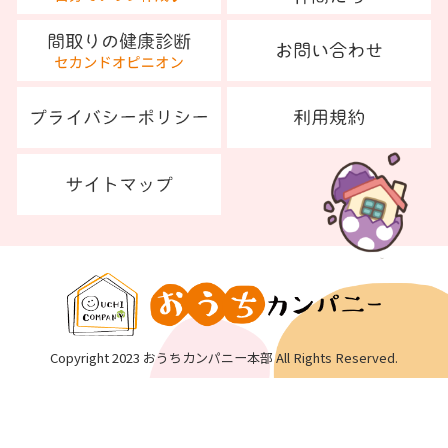
Copyright 2023 おうちカンパニー本部 All Rights Reserved.