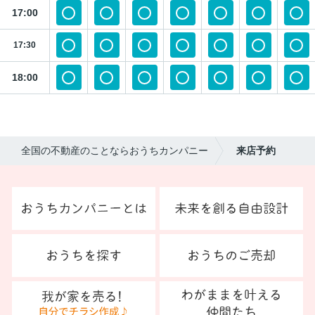
17:00
17:30
18:00
全国の不動産のことならおうちカンパニー
来店予約