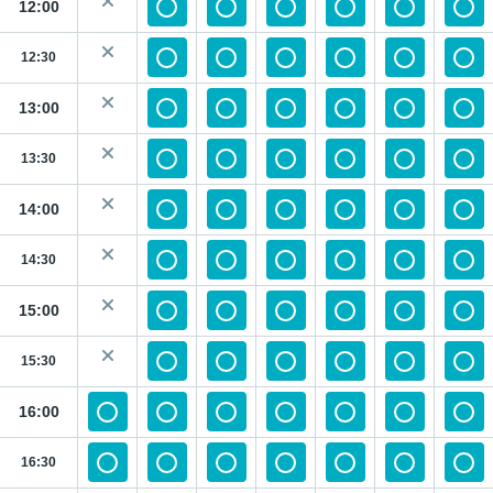
12:00
12:30
13:00
13:30
14:00
14:30
15:00
15:30
16:00
16:30