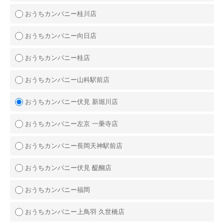
おうちカンパニー桂川店
おうちカンパニー向日店
おうちカンパニー桂店
おうちカンパニー山科駅前店
おうちカンパニー伏見 新堀川店
おうちカンパニー左京 一乗寺店
おうちカンパニー長岡天神駅前店
おうちカンパニー伏見 醍醐店
おうちカンパニー福岡
おうちカンパニー上鳥羽 久世橋店