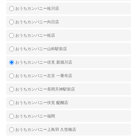
おうちカンパニー桂川店
おうちカンパニー向日店
おうちカンパニー桂店
おうちカンパニー山科駅前店
おうちカンパニー伏見 新堀川店
おうちカンパニー左京 一乗寺店
おうちカンパニー長岡天神駅前店
おうちカンパニー伏見 醍醐店
おうちカンパニー福岡
おうちカンパニー上鳥羽 久世橋店