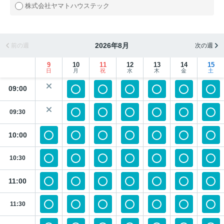
株式会社ヤマトハウステック
2026年8月
前の週
次の週
9
10
11
12
13
14
15
日
月
祝
水
木
金
土
09:00
09:30
10:00
10:30
11:00
11:30