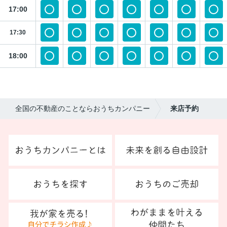
17:00
17:30
18:00
全国の不動産のことならおうちカンパニー
来店予約