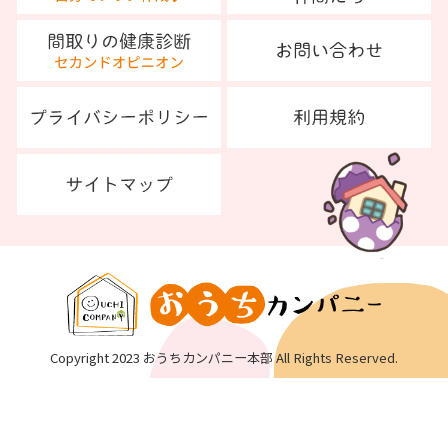
Copyright 2023 おうちカンパニー本部 All Rights Reserved.