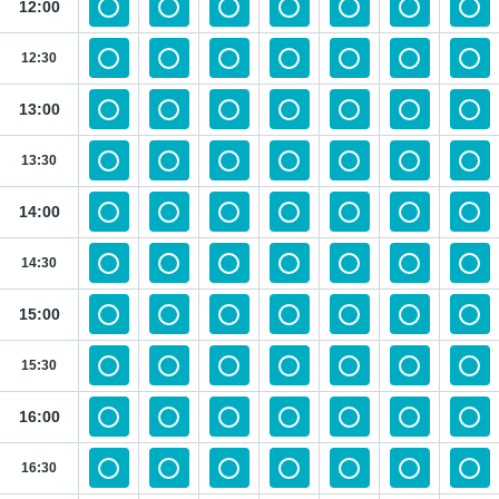
12:00
12:30
13:00
13:30
14:00
14:30
15:00
15:30
16:00
16:30