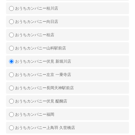
おうちカンパニー桂川店
おうちカンパニー向日店
おうちカンパニー桂店
おうちカンパニー山科駅前店
おうちカンパニー伏見 新堀川店
おうちカンパニー左京 一乗寺店
おうちカンパニー長岡天神駅前店
おうちカンパニー伏見 醍醐店
おうちカンパニー福岡
おうちカンパニー上鳥羽 久世橋店