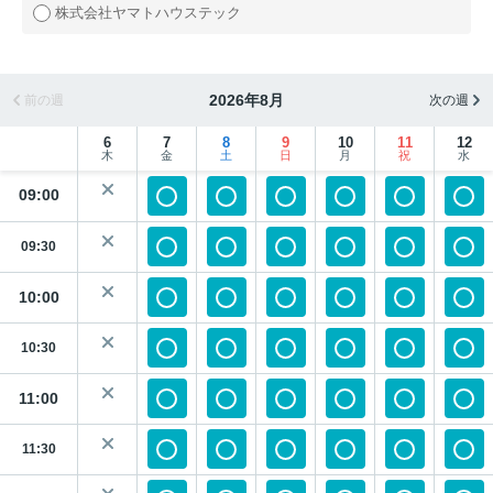
株式会社ヤマトハウステック
2026年8月
前の週
次の週
6
7
8
9
10
11
12
木
金
土
日
月
祝
水
09:00
09:30
10:00
10:30
11:00
11:30