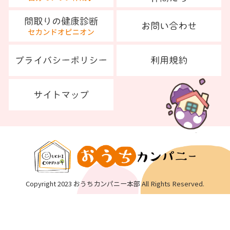
Copyright 2023 おうちカンパニー本部 All Rights Reserved.