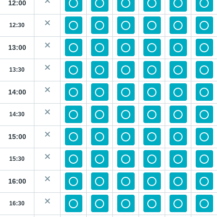
12:00
12:30
13:00
13:30
14:00
14:30
15:00
15:30
16:00
16:30