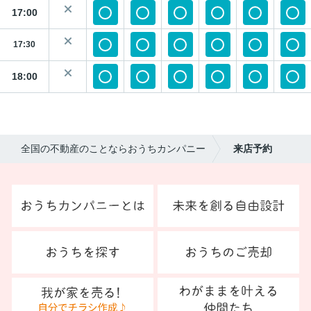
17:00
17:30
18:00
全国の不動産のことならおうちカンパニー
来店予約