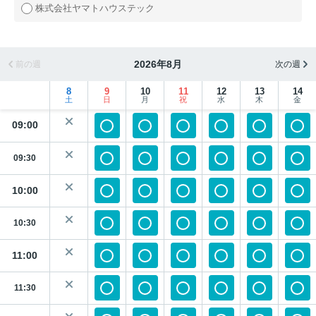
株式会社ヤマトハウステック
2026年8月
前の週
次の週
8
9
10
11
12
13
14
土
日
月
祝
水
木
金
09:00
09:30
10:00
10:30
11:00
11:30