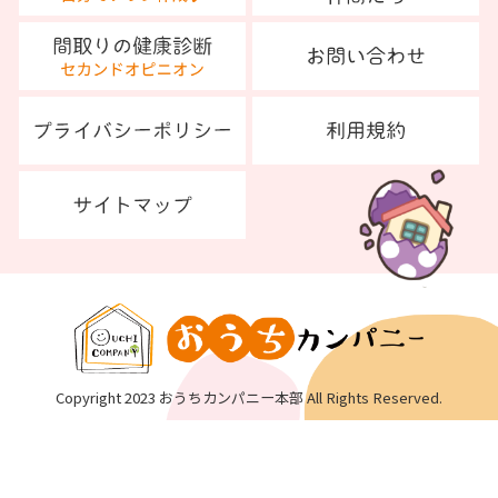
Copyright 2023 おうちカンパニー本部 All Rights Reserved.