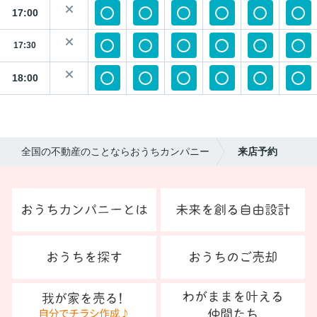
17:00
17:30
18:00
全国の不動産のことならおうちカンパニー
来店予約