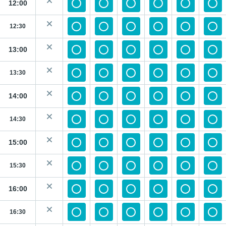
12:00
12:30
13:00
13:30
14:00
14:30
15:00
15:30
16:00
16:30