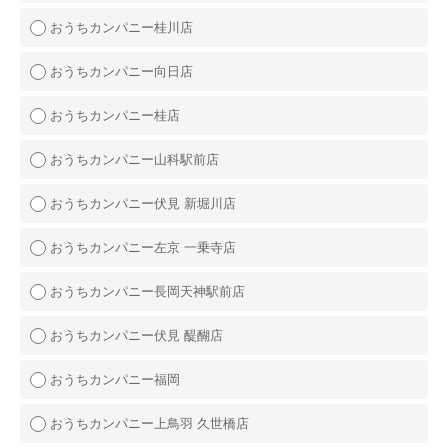
おうちカンパニー桂川店
おうちカンパニー向日店
おうちカンパニー桂店
おうちカンパニー山科駅前店
おうちカンパニー伏見 新堀川店
おうちカンパニー左京 一乗寺店
おうちカンパニー長岡天神駅前店
おうちカンパニー伏見 醍醐店
おうちカンパニー福岡
おうちカンパニー上鳥羽 久世橋店