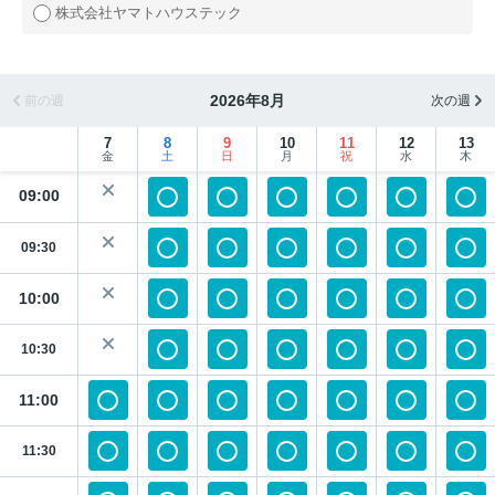
株式会社ヤマトハウステック
2026年8月
前の週
次の週
7
8
9
10
11
12
13
金
土
日
月
祝
水
木
09:00
09:30
10:00
10:30
11:00
11:30