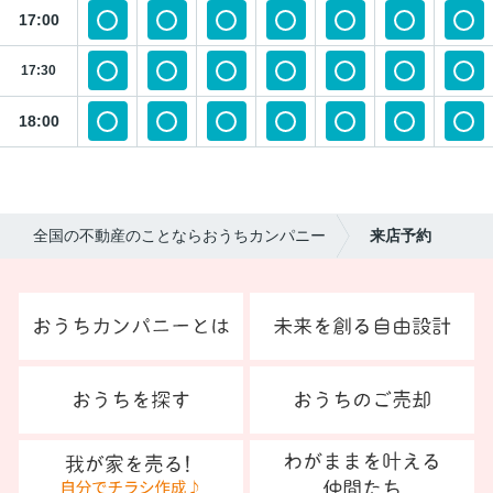
17:00
17:30
18:00
全国の不動産のことならおうちカンパニー
来店予約