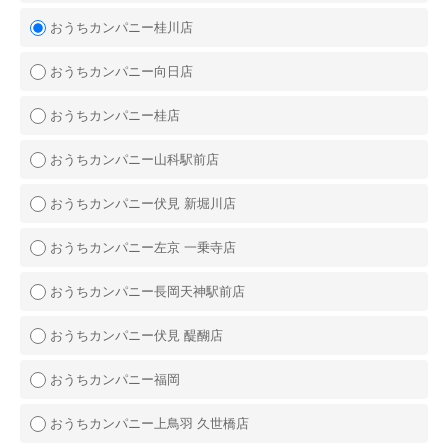
おうちカンパニー桂川店
おうちカンパニー向日店
おうちカンパニー桂店
おうちカンパニー山科駅前店
おうちカンパニー伏見 新堀川店
おうちカンパニー左京 一乗寺店
おうちカンパニー長岡天神駅前店
おうちカンパニー伏見 醍醐店
おうちカンパニー福岡
おうちカンパニー上鳥羽 久世橋店