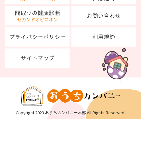
Copyright 2023 おうちカンパニー本部 All Rights Reserved.