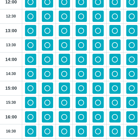
12:00
12:30
13:00
13:30
14:00
14:30
15:00
15:30
16:00
16:30