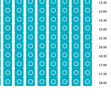
13:30
14:00
14:30
15:00
15:30
16:00
16:30
17:00
17:30
18:00