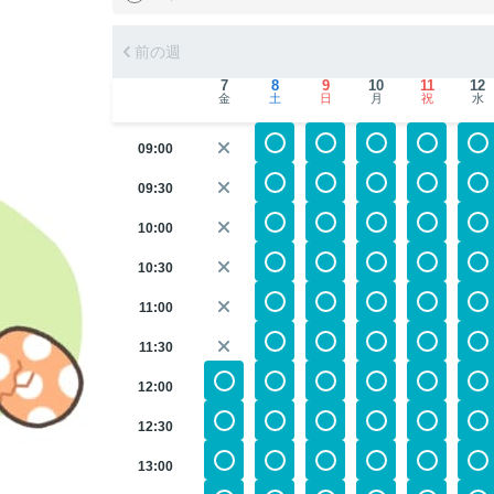
前の週
7
8
9
10
11
12
金
土
日
月
祝
水
09:00
09:30
10:00
10:30
11:00
11:30
12:00
12:30
13:00