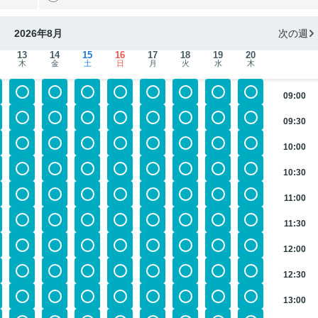
2026年8月
次の週
13
14
15
16
17
18
19
20
木
金
土
日
月
火
水
木
09:00
09:30
10:00
10:30
11:00
11:30
12:00
12:30
13:00