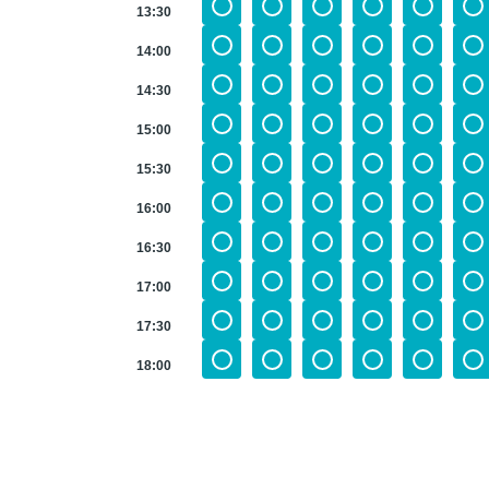
13:30
14:00
14:30
15:00
15:30
16:00
16:30
17:00
17:30
18:00