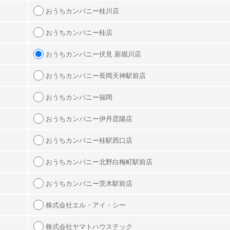
おうちカンパニー桂川店
おうちカンパニー桂店
おうちカンパニー伏見 新堀川店
おうちカンパニー長岡天神駅前店
おうちカンパニー福岡
おうちカンパニー伊丹昆陽店
おうちカンパニー桂駅西口店
おうちカンパニー北野白梅町駅前店
おうちカンパニー茨木駅前店
株式会社エル・アイ・シー
株式会社ヤマトハウステック