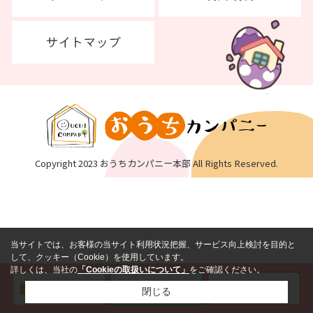
Copyright 2023 おうちカンパニー本部 All Rights Reserved.
当サイトでは、お客様の当サイト利用状況把握、サービス向上検討を目的と
して、クッキー（Cookie）を使用しています。
詳しくは、当社の
「Cookieの取扱いについて」
をご確認ください。
閉じる