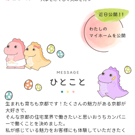
生まれも育ちも京都です！たくさんの魅力がある京都が
大好きで、
そんな京都の住宅業界で働きたいと思いおうちカンパニ
ーで働くことを決めました。
私が感じている魅力をお客様にも体験していただきたく