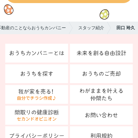
不動産のことならおうちカンパニー
スタッフ紹介
田口 玲久