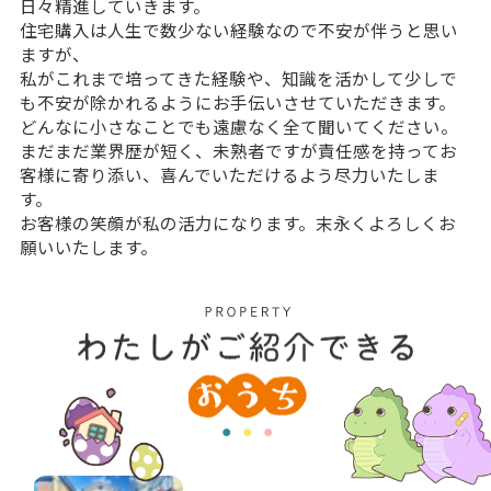
日々精進していきます。
住宅購入は人生で数少ない経験なので不安が伴うと思い
ますが、
私がこれまで培ってきた経験や、知識を活かして少しで
も不安が除かれるようにお手伝いさせていただきます。
どんなに小さなことでも遠慮なく全て聞いてください。
まだまだ業界歴が短く、未熟者ですが責任感を持ってお
客様に寄り添い、喜んでいただけるよう尽力いたしま
す。
お客様の笑顔が私の活力になります。末永くよろしくお
願いいたします。