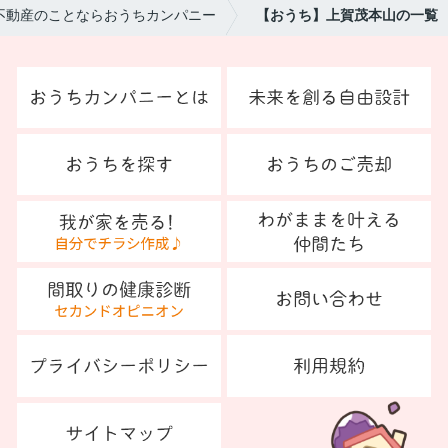
不動産のことならおうちカンパニー
【おうち】上賀茂本山の一覧