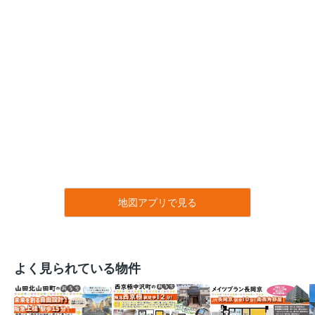
地図アプリで見る
よく見られている物件