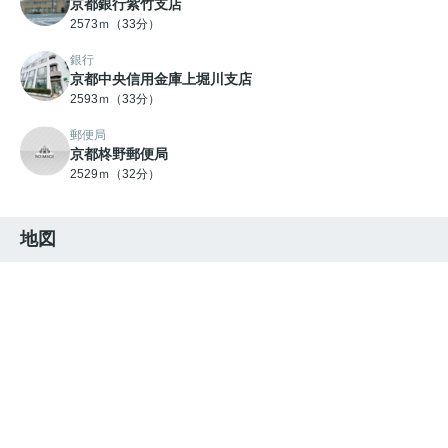
京都銀行紫竹支店
2573ｍ（33分）
銀行
京都中央信用金庫上堀川支店
2593ｍ（33分）
郵便局
京都柊野郵便局
2529ｍ（32分）
地図