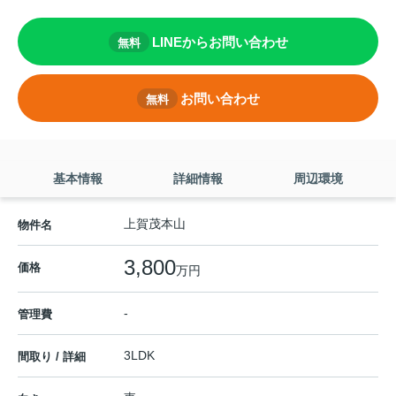
LINEからお問い合わせ
無料
お問い合わせ
無料
基本情報
詳細情報
周辺環境
上賀茂本山
物件名
3,800
価格
万円
-
管理費
3LDK
間取り / 詳細