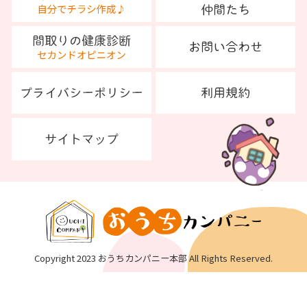
Copyright 2023 おうちカンパニー本部 All Rights Reserved.