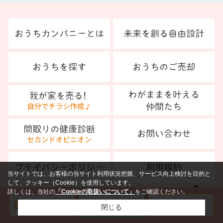
当サイトでは、お客様の当サイト利用状況把握、サービス向上検討を目的と
して、クッキー（Cookie）を使用しています。
詳しくは、当社の
「Cookieの取扱いについて」
をご確認ください。
閉じる