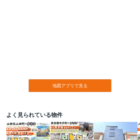
地図アプリで見る
よく見られている物件