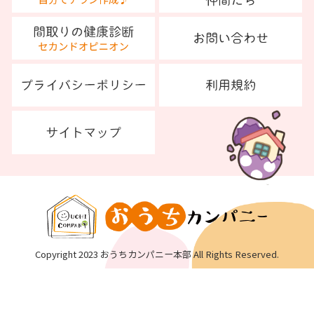
Copyright 2023 おうちカンパニー本部 All Rights Reserved.