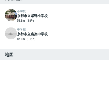
小学校
京都市立紫野小学校
582ｍ（8分）
中学校
京都市立嘉楽中学校
861ｍ（11分）
地図