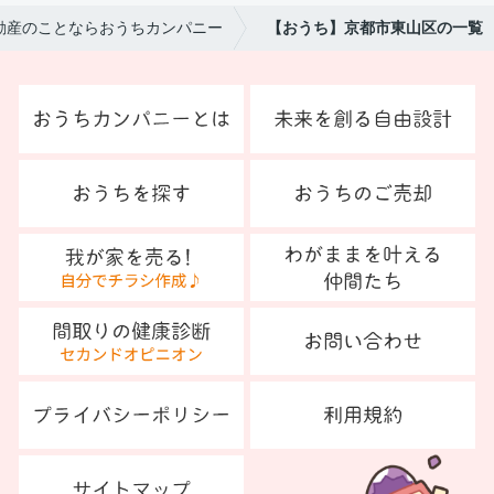
動産のことならおうちカンパニー
【おうち】京都市東山区の一覧