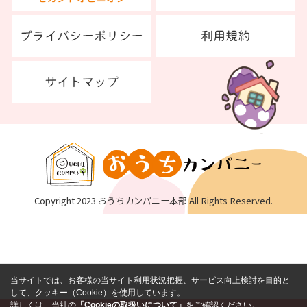
Copyright 2023 おうちカンパニー本部 All Rights Reserved.
当サイトでは、お客様の当サイト利用状況把握、サービス向上検討を目的と
して、クッキー（Cookie）を使用しています。
詳しくは、当社の
「Cookieの取扱いについて」
をご確認ください。