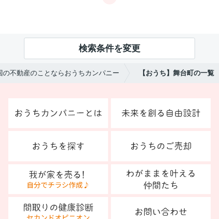
検索条件を変更
国の不動産のことならおうちカンパニー
【おうち】舞台町の一覧