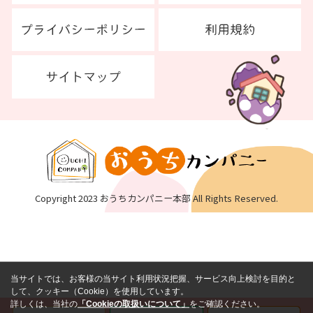
Copyright 2023 おうちカンパニー本部 All Rights Reserved.
当サイトでは、お客様の当サイト利用状況把握、サービス向上検討を目的と
して、クッキー（Cookie）を使用しています。
詳しくは、当社の
「Cookieの取扱いについて」
をご確認ください。