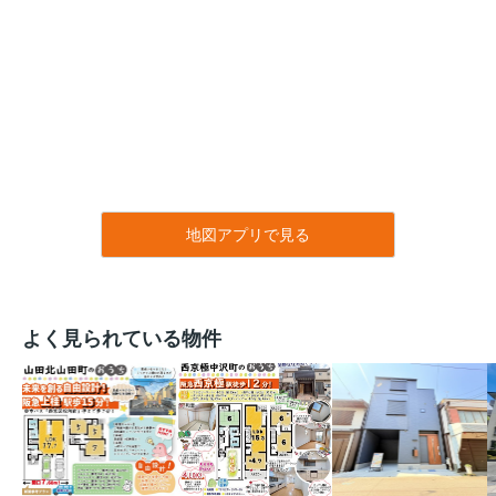
地図アプリで見る
よく見られている物件