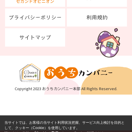
Copyright 2023 おうちカンパニー本部 All Rights Reserved.
当サイトでは、お客様の当サイト利用状況把握、サービス向上検討を目的と
して、クッキー（Cookie）を使用しています。