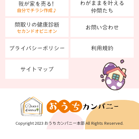
Copyright 2023 おうちカンパニー本部 All Rights Reserved.