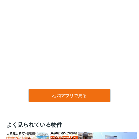
地図アプリで見る
よく見られている物件