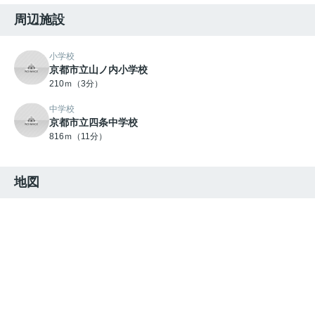
周辺施設
小学校
京都市立山ノ内小学校
210ｍ（3分）
中学校
京都市立四条中学校
816ｍ（11分）
地図