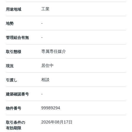
工業
用途地域
-
地勢
-
管理組合有無
専属専任媒介
取引態様
居住中
現況
相談
引渡し
-
建築確認番号
99989294
物件番号
2026年08月17日
取引条件の
有効期限