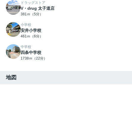
ドラッグストア
V・drug 太子道店
381ｍ（5分）
小学校
安井小学校
461ｍ（6分）
中学校
四条中学校
1738ｍ（22分）
地図