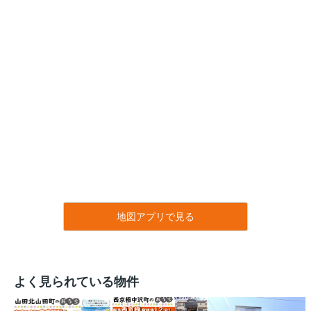
地図アプリで見る
よく見られている物件