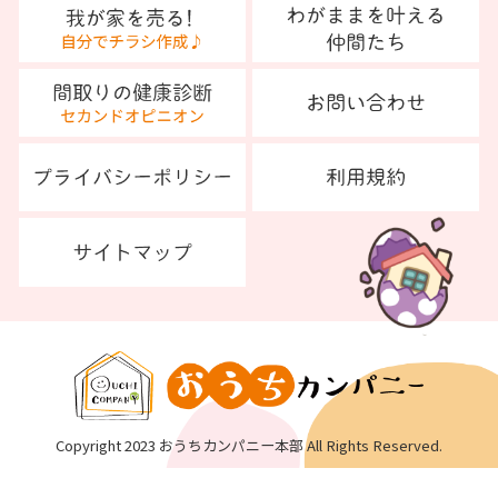
Copyright 2023 おうちカンパニー本部 All Rights Reserved.