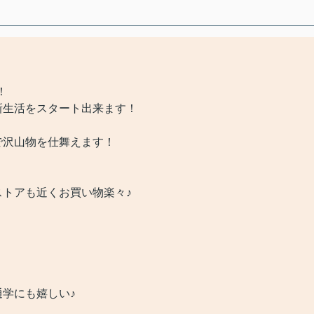
！
生活をスタート出来ます！
沢山物を仕舞えます！
トアも近くお買い物楽々♪
学にも嬉しい♪