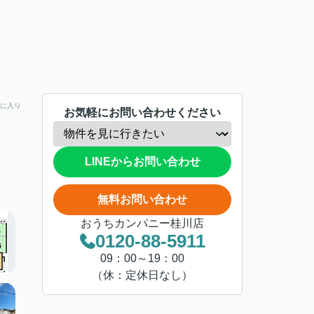
に入り
お気軽にお問い合わせください
LINEからお問い合わせ
無料お問い合わせ
おうちカンパニー桂川店
0120-88-5911
09：00～19：00
（休：定休日なし）