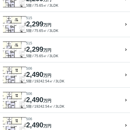
5階 / 75.65㎡ / 3LDK
515
2,299
万円
5階 / 75.65㎡ / 3LDK
515
2,299
万円
5階 / 75.65㎡ / 3LDK
506
2,490
万円
5階 / 19242.54㎡ / 3LDK
506
2,490
万円
5階 / 19242.54㎡ / 3LDK
506
2,490
万円