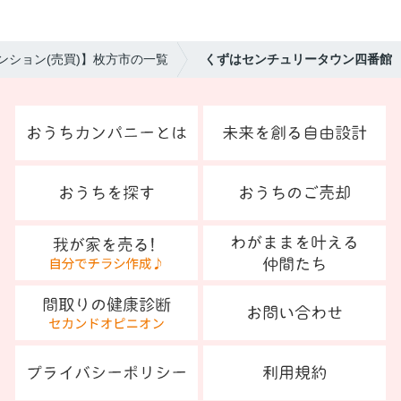
ンション(売買)】枚方市の一覧
くずはセンチュリータウン四番館