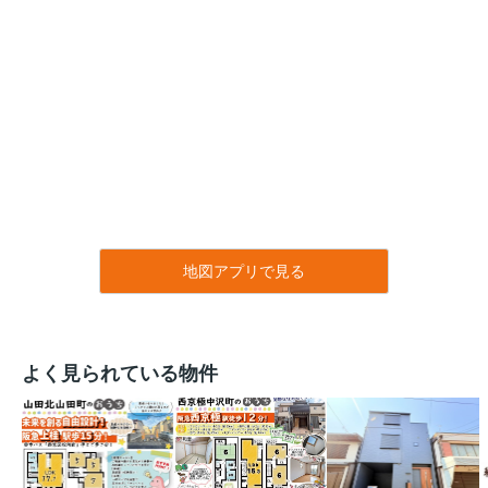
地図アプリで見る
よく見られている物件