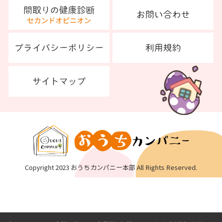
Copyright 2023 おうちカンパニー本部 All Rights Reserved.