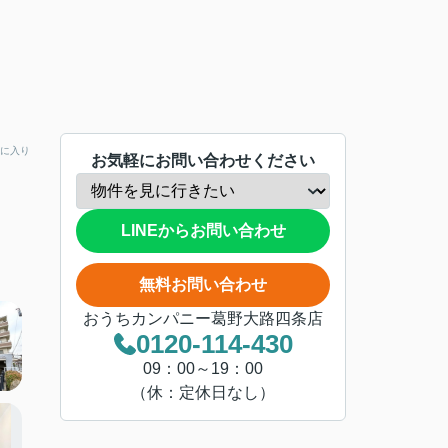
に入り
お気軽にお問い合わせください
LINEからお問い合わせ
無料お問い合わせ
おうちカンパニー葛野大路四条店
0120-114-430
09：00～19：00
（休：定休日なし）