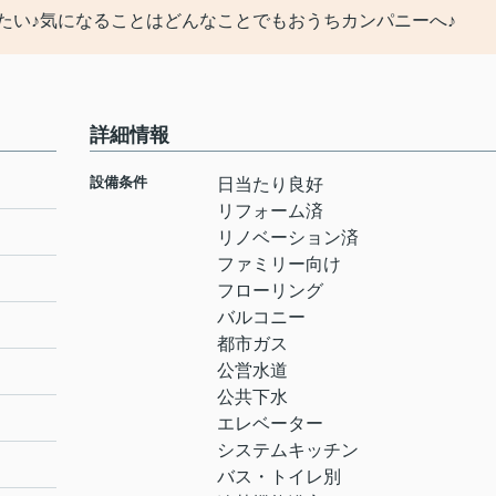
たい♪気になることはどんなことでもおうちカンパニーへ♪
詳細情報
設備条件
日当たり良好
リフォーム済
リノベーション済
ファミリー向け
フローリング
バルコニー
都市ガス
公営水道
公共下水
エレベーター
システムキッチン
バス・トイレ別