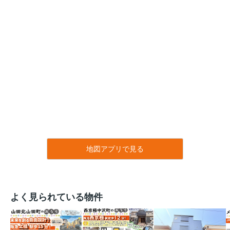
地図アプリで見る
よく見られている物件