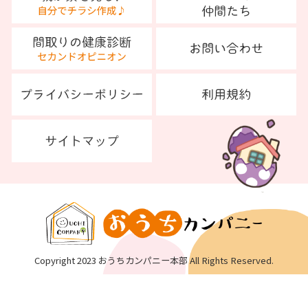
Copyright 2023 おうちカンパニー本部 All Rights Reserved.