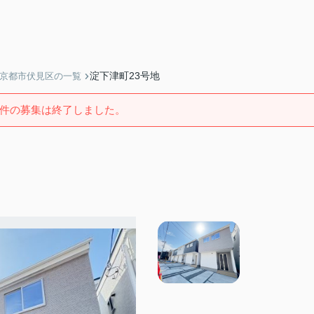
淀下津町23号地
】京都市伏見区の一覧
件の募集は終了しました。