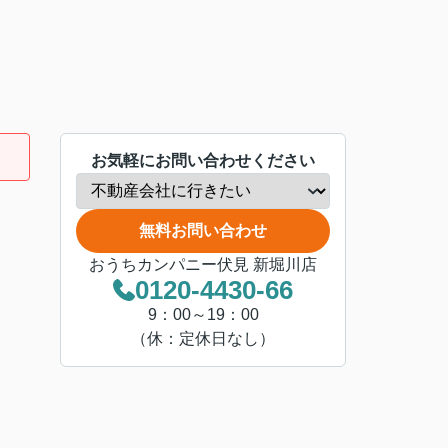
お気軽にお問い合わせください
無料お問い合わせ
おうちカンパニー伏見 新堀川店
0120-4430-66
9：00～19：00
（休：定休日なし）