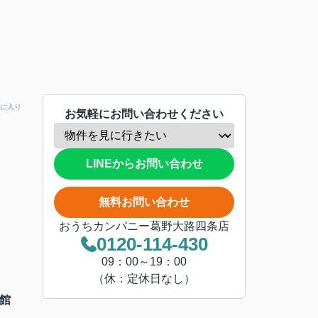
に入り
お気軽にお問い合わせください
LINEからお問い合わせ
無料お問い合わせ
おうちカンパニー葛野大路四条店
0120-114-430
09：00～19：00
（休：定休日なし）
館