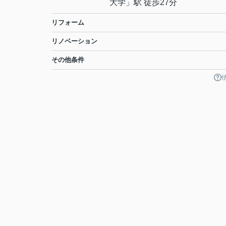
大学
」駅 徒歩27分
リフォーム
リノベーション
その他条件