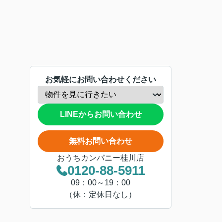
お気軽にお問い合わせください
LINEからお問い合わせ
無料お問い合わせ
おうちカンパニー桂川店
0120-88-5911
09：00～19：00
（休：定休日なし）