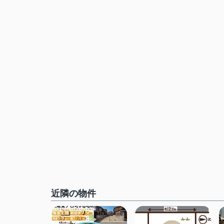
近隣の物件