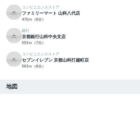
コンビニエンスストア
ファミリーマート 山科八代店
470ｍ（6分）
銀行
京都銀行山科中央支店
553ｍ（7分）
コンビニエンスストア
セブンイレブン 京都山科打越町店
563ｍ（8分）
地図