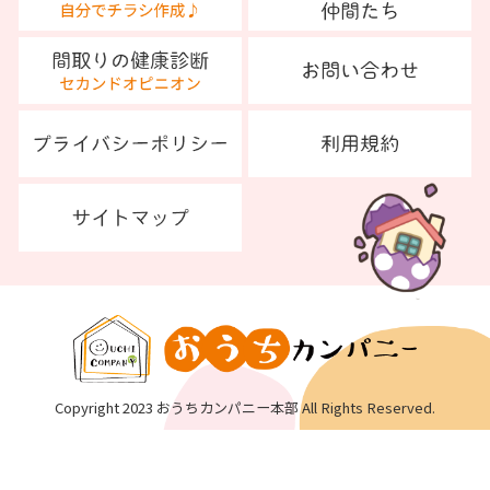
Copyright 2023 おうちカンパニー本部 All Rights Reserved.