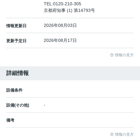
TEL:
0120-210-305
京都府知事 (1) 第14793号
2026年08月03日
情報更新日
2026年08月17日
更新予定日
情報の見方
詳細情報
設備条件
-
設備(その他)
備考
情報の見方