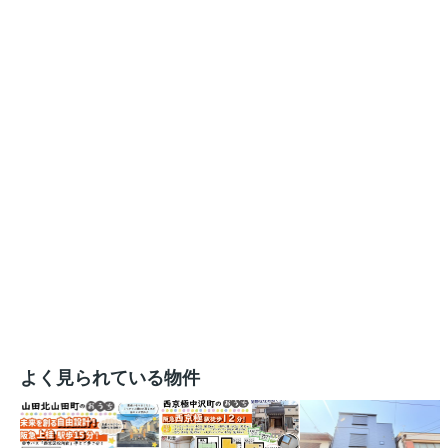
よく見られている物件