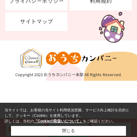
Copyright 2023 おうちカンパニー本部 All Rights Reserved.
当サイトでは、お客様の当サイト利用状況把握、サービス向上検討を目的と
して、クッキー（Cookie）を使用しています。
詳しくは、当社の
「Cookieの取扱いについて」
をご確認ください。
閉じる