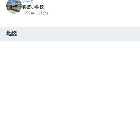
小学校
養徳小学校
1299ｍ（17分）
地図