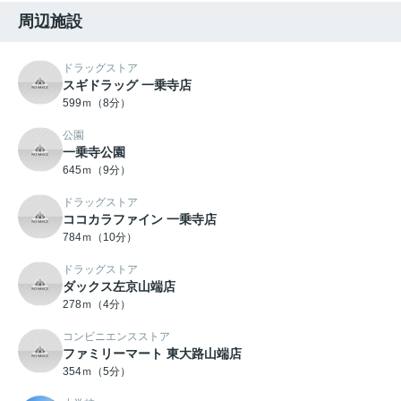
周辺施設
ドラッグストア
スギドラッグ 一乗寺店
599ｍ（8分）
公園
一乗寺公園
645ｍ（9分）
ドラッグストア
ココカラファイン 一乗寺店
784ｍ（10分）
ドラッグストア
ダックス左京山端店
278ｍ（4分）
コンビニエンスストア
ファミリーマート 東大路山端店
354ｍ（5分）