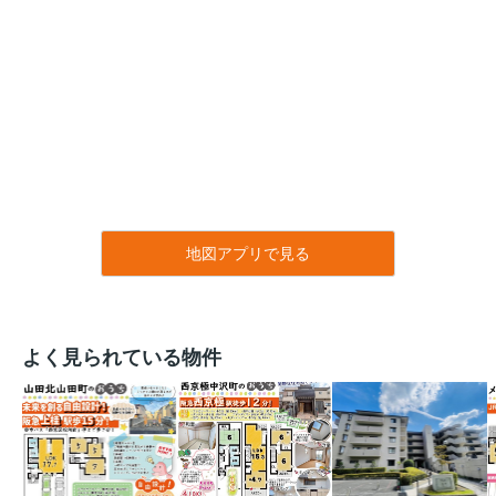
地図アプリで見る
よく見られている物件