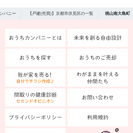
ンパニー
【戸建(売買)】京都市伏見区の一覧
桃山南大島町