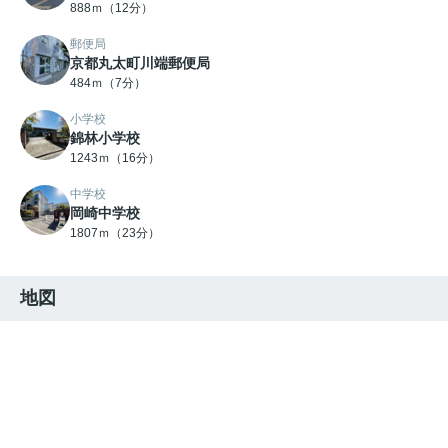
888ｍ（12分）
郵便局
京都丸太町川端郵便局
484ｍ（7分）
小学校
錦林小学校
1243ｍ（16分）
中学校
岡崎中学校
1807ｍ（23分）
地図