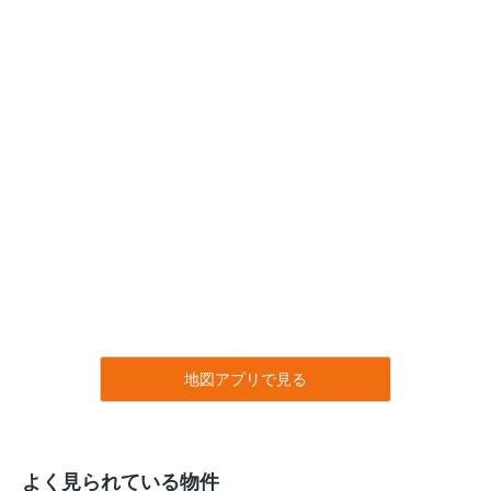
地図アプリで見る
よく見られている物件