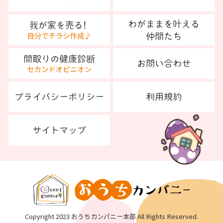
Copyright 2023 おうちカンパニー本部 All Rights Reserved.