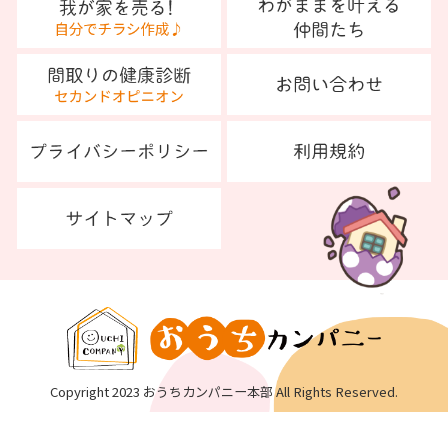
Copyright 2023 おうちカンパニー本部 All Rights Reserved.