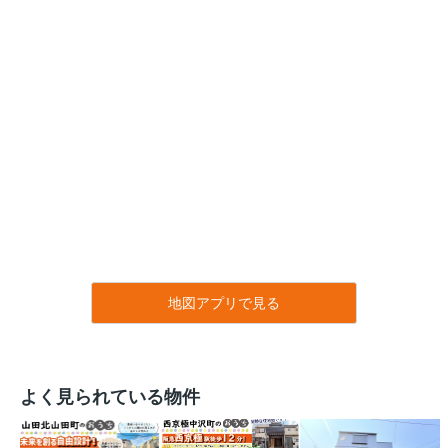
地図アプリで見る
よく見られている物件