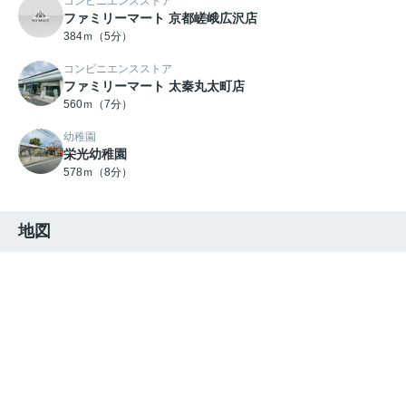
コンビニエンスストア
ファミリーマート 京都嵯峨広沢店
384ｍ（5分）
コンビニエンスストア
ファミリーマート 太秦丸太町店
560ｍ（7分）
幼稚園
栄光幼稚園
578ｍ（8分）
地図