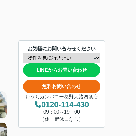
お気軽にお問い合わせください
LINEからお問い合わせ
無料お問い合わせ
おうちカンパニー葛野大路四条店
0120-114-430
09：00～19：00
（休：定休日なし）