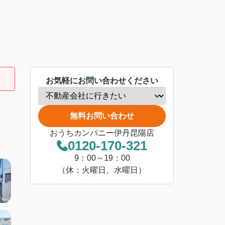
お気軽にお問い合わせください
無料お問い合わせ
おうちカンパニー伊丹昆陽店
0120-170-321
9：00～19：00
（休：火曜日、水曜日）