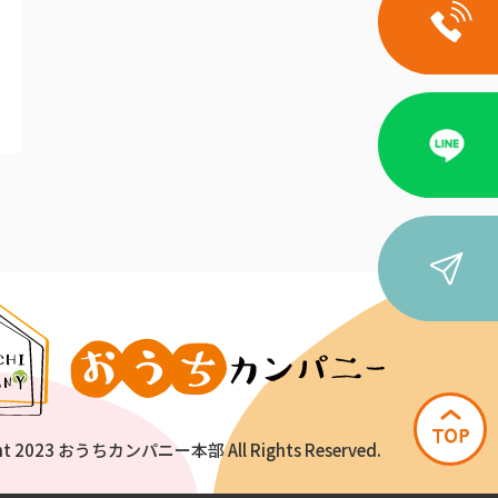
ht 2023 おうちカンパニー本部 All Rights Reserved.