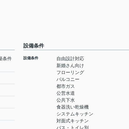
設備条件
設備条件
築条件
自由設計対応
新婚さん向け
フローリング
バルコニー
都市ガス
公営水道
公共下水
食器洗い乾燥機
システムキッチン
対面式キッチン
バス・トイレ別