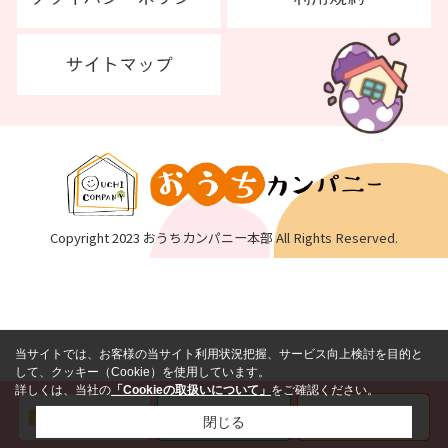
Copyright 2023 おうちカンパニー本部 All Rights Reserved.
当サイトでは、お客様の当サイト利用状況把握、サービス向上検討を目的と
して、クッキー（Cookie）を使用しています。
詳しくは、当社の
「Cookieの取扱いについて」
をご確認ください。
閉じる