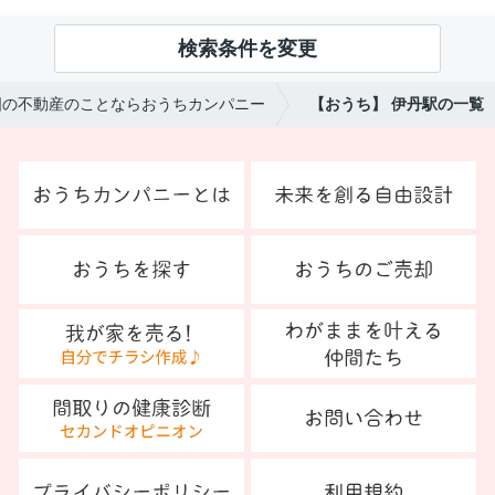
検索条件を変更
国の不動産のことならおうちカンパニー
【おうち】 伊丹駅の一覧