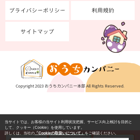
Copyright 2023 おうちカンパニー本部 All Rights Reserved.
当サイトでは、お客様の当サイト利用状況把握、サービス向上検討を目的と
して、クッキー（Cookie）を使用しています。
詳しくは、当社の
「Cookieの取扱いについて」
をご確認ください。