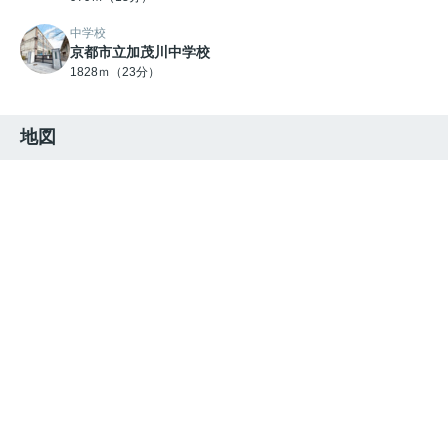
中学校
京都市立加茂川中学校
1828ｍ（23分）
地図