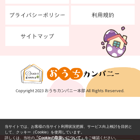
Copyright 2023 おうちカンパニー本部 All Rights Reserved.
当サイトでは、お客様の当サイト利用状況把握、サービス向上検討を目的と
して、クッキー（Cookie）を使用しています。
詳しくは、当社の
「Cookieの取扱いについて」
をご確認ください。