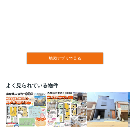
地図アプリで見る
よく見られている物件