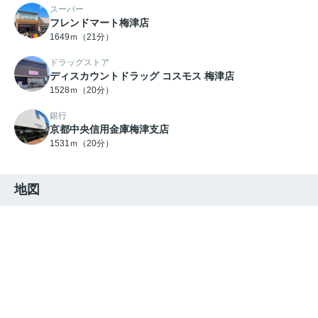
スーパー
フレンドマート梅津店
1649ｍ（21分）
ドラッグストア
ディスカウントドラッグ コスモス 梅津店
1528ｍ（20分）
銀行
京都中央信用金庫梅津支店
1531ｍ（20分）
地図