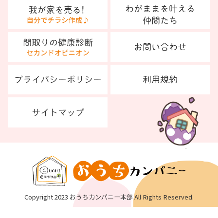
Copyright 2023 おうちカンパニー本部 All Rights Reserved.