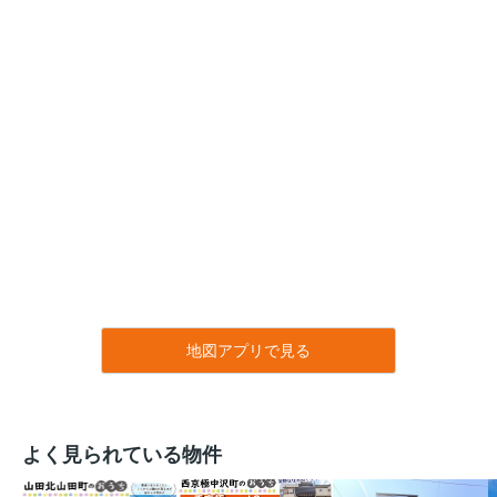
地図アプリで見る
よく見られている物件