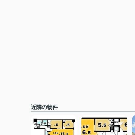
近隣の物件