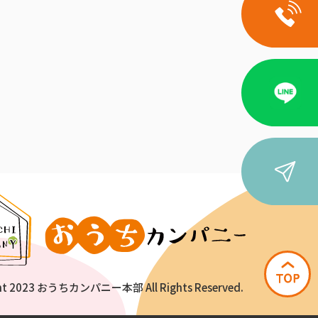
ht 2023 おうちカンパニー本部 All Rights Reserved.