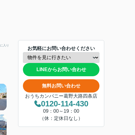
に入り
お気軽にお問い合わせください
LINEからお問い合わせ
無料お問い合わせ
おうちカンパニー葛野大路四条店
0120-114-430
09：00～19：00
（休：定休日なし）