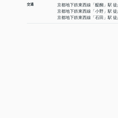
交通
京都地下鉄東西線
「
醍醐
」駅 徒
京都地下鉄東西線
「
小野
」駅 徒
京都地下鉄東西線
「
石田
」駅 徒