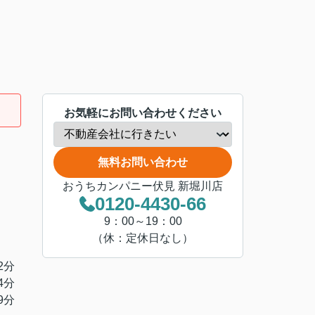
お気軽にお問い合わせください
無料お問い合わせ
おうちカンパニー伏見 新堀川店
0120-4430-66
9：00～19：00
（休：定休日なし）
2分
4分
9分