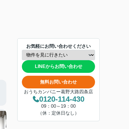
お気軽にお問い合わせください
LINEからお問い合わせ
無料お問い合わせ
おうちカンパニー葛野大路四条店
0120-114-430
09：00～19：00
（休：定休日なし）