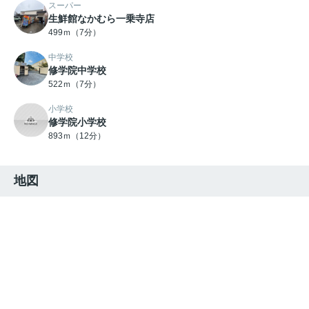
スーパー
生鮮館なかむら一乗寺店
499ｍ（7分）
中学校
修学院中学校
522ｍ（7分）
小学校
修学院小学校
893ｍ（12分）
地図