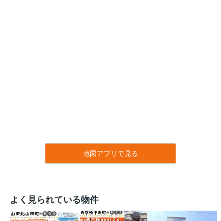
地図アプリで見る
よく見られている物件