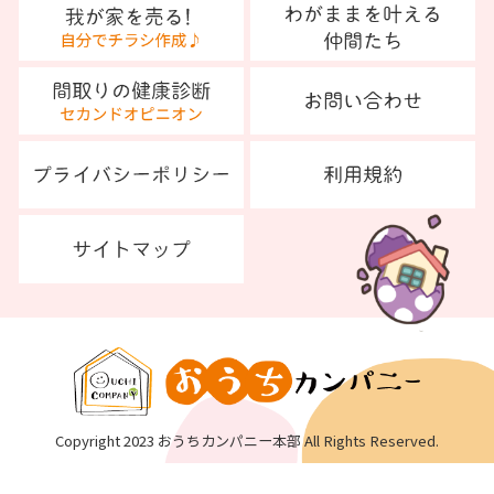
Copyright 2023 おうちカンパニー本部 All Rights Reserved.