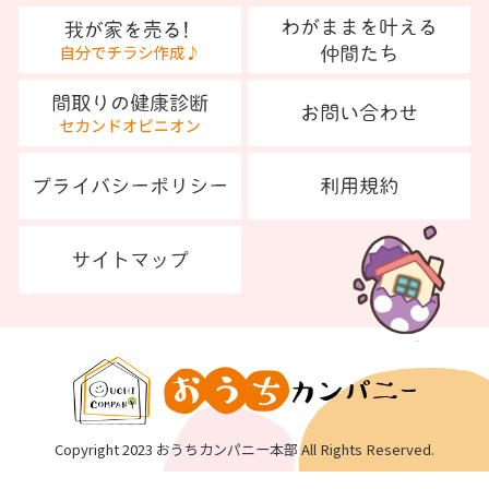
Copyright 2023 おうちカンパニー本部 All Rights Reserved.