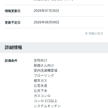
2026年07月26日
情報更新日
2026年08月09日
更新予定日
情報の見方
詳細情報
女性向け
設備条件
新婚さん向け
室内洗濯機置場
フローリング
都市ガス
公営水道
公共下水
ガスコンロ
コンロ２口以上
システムキッチン