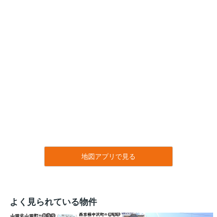
地図アプリで見る
よく見られている物件