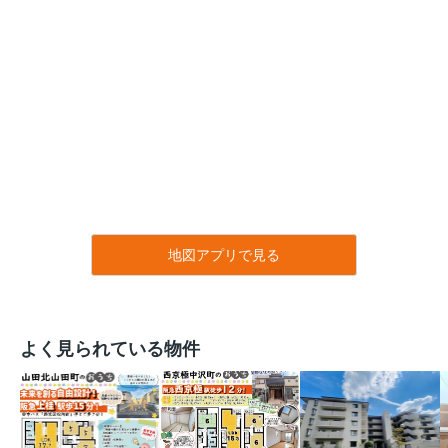
地図アプリで見る
よく見られている物件