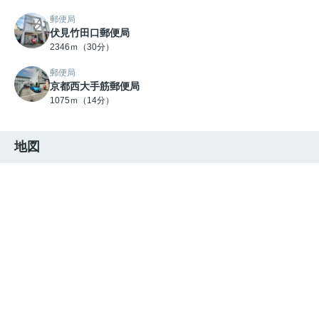
郵便局
伏見竹田口郵便局
2346ｍ（30分）
郵便局
京都西大手筋郵便局
1075ｍ（14分）
地図