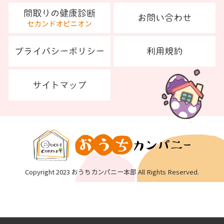
Copyright 2023 おうちカンパニー本部 All Rights Reserved.