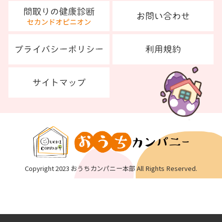
Copyright 2023 おうちカンパニー本部 All Rights Reserved.