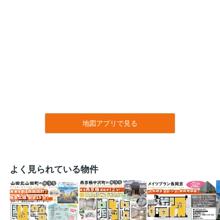
地図アプリで見る
よく見られている物件